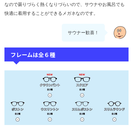
なので曇りづらく熱くなりづらいので、サウナやお風呂でも
快適に着用することができるメガネなのです。
サウナー歓喜！
フレームは全６種