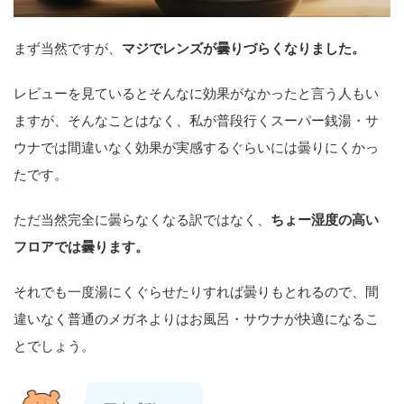
まず当然ですが、
マジでレンズが曇りづらくなりました。
レビューを見ているとそんなに効果がなかったと言う人もい
ますが、そんなことはなく、私が普段行くスーパー銭湯・サ
ウナでは間違いなく効果が実感するぐらいには曇りにくかっ
たです。
ただ当然完全に曇らなくなる訳ではなく、
ちょー湿度の高い
フロアでは曇ります。
それでも一度湯にくぐらせたりすれば曇りもとれるので、間
違いなく普通のメガネよりはお風呂・サウナが快適になるこ
とでしょう。