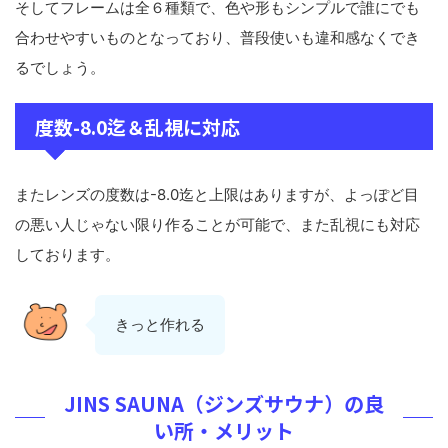
そしてフレームは全６種類で、色や形もシンプルで誰にでも
合わせやすいものとなっており、普段使いも違和感なくでき
るでしょう。
度数-8.0迄＆乱視に対応
またレンズの度数は-8.0迄と上限はありますが、よっぽど目
の悪い人じゃない限り作ることが可能で、また乱視にも対応
しております。
きっと作れる
JINS SAUNA（ジンズサウナ）の良
い所・メリット