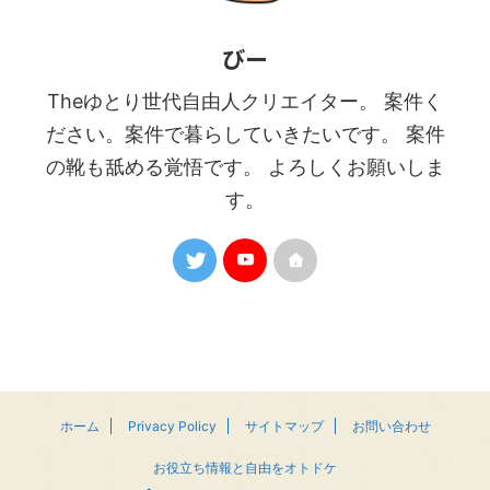
びー
Theゆとり世代自由人クリエイター。 案件く
ださい。案件で暮らしていきたいです。 案件
の靴も舐める覚悟です。 よろしくお願いしま
す。
ホーム
Privacy Policy
サイトマップ
お問い合わせ
お役立ち情報と自由をオトドケ