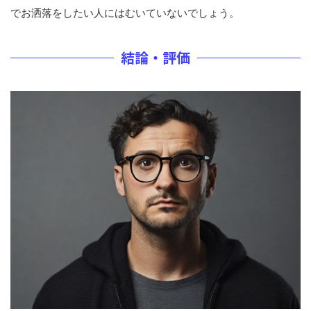
でお洒落をしたい人にはむいていないでしょう。
結論・評価