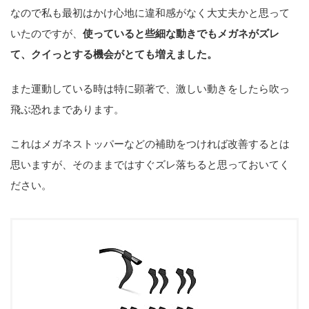
なので私も最初はかけ心地に違和感がなく大丈夫かと思って
いたのですが、
使っていると些細な動きでもメガネがズレ
て、クイっとする機会がとても増えました。
また運動している時は特に顕著で、激しい動きをしたら吹っ
飛ぶ恐れまであります。
これはメガネストッパーなどの補助をつければ改善するとは
思いますが、そのままではすぐズレ落ちると思っておいてく
ださい。