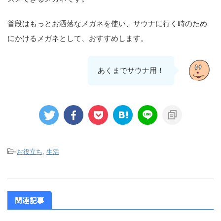
普段はもっとお洒落なメガネを使い、サウナに行く時のため
にかけるメガネとして、おすすめします。
あくまでサウナ用！
-
お役立ち
,
生活
関連記事