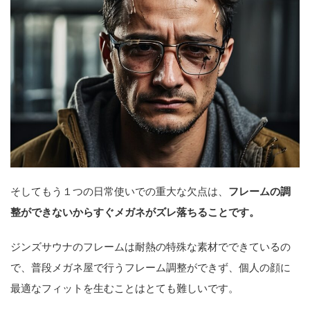
そしてもう１つの日常使いでの重大な欠点は、
フレームの調
整ができないからすぐメガネがズレ落ちることです。
ジンズサウナのフレームは耐熱の特殊な素材でできているの
で、普段メガネ屋で行うフレーム調整ができず、個人の顔に
最適なフィットを生むことはとても難しいです。