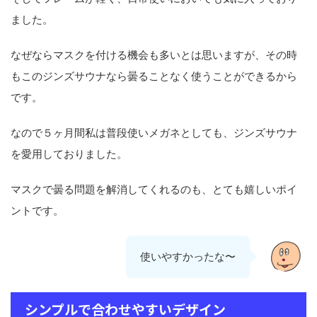
ました。
なぜならマスクを付ける機会も多いとは思いますが、その時
もこのジンズサウナなら曇ることなく使うことができるから
です。
なので５ヶ月間私は普段使いメガネとしても、ジンズサウナ
を愛用しておりました。
マスクで曇る問題を解消してくれるのも、とても嬉しいポイ
ントです。
使いやすかったな〜
シンプルで合わせやすいデザイン