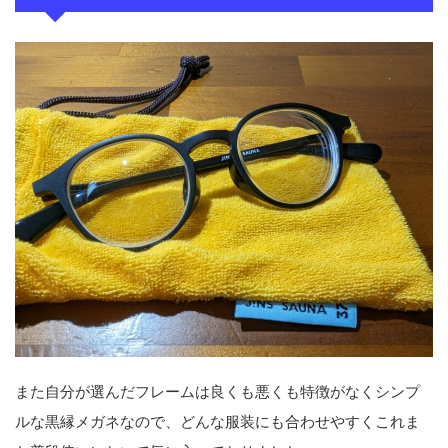
また自分が選んだフレームは良くも悪くも特徴がなくシンプ
ルな黒縁メガネなので、どんな服装にも合わせやすくこれま