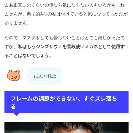
まあ正直このくらいの傷なら気にならない人もいるかもしれ
ませんが、典型的A型の私は付けていると気になってしかたが
ありません。
なので、マスクをしても曇らないことはとても嬉しかったで
すが、
私はもうジンズサウナを普段使いメガネとして使用す
ることはないでしょう。
ほんと残念
フレームの調節ができない、すぐズレ落ち
る