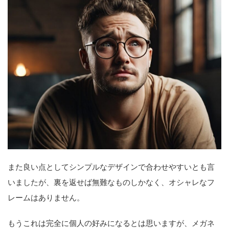
また良い点としてシンプルなデザインで合わせやすいとも言
いましたが、裏を返せば無難なものしかなく、オシャレなフ
レームはありません。
もうこれは完全に個人の好みになるとは思いますが、メガネ