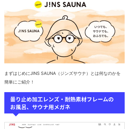
まずはじめにJINS SAUNA（ジンズサウナ）とは何なのかを
簡単にご紹介！
曇り止め加工レンズ・耐熱素材フレームの
お風呂、サウナ用メガネ