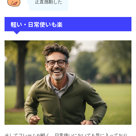
正直感動した
軽い・日常使いも楽
そしてフレームが軽く、日常使いにおいても気に入っており