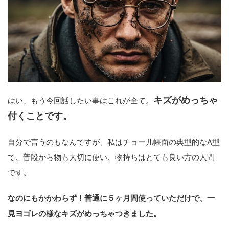
キズがめっちゃ
はい、もう今回話したい事はこれが全て。
付くことです。
自分で言うのもなんですが、私はチョー几帳面の典型的なA型
で、普段から物も大切に使い、物持ちはとても良い方の人間
です。
なのにもかかわらず！普通に５ヶ月間使っていただけで、一
見ヨゴレの様なキズがめっちゃつきました。