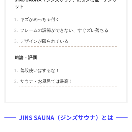
ット
キズがめっちゃ付く
フレームの調節ができない、すぐズレ落ちる
デザインが限られている
結論・評価
普段使いはするな！
サウナ・お風呂では最高！
JINS SAUNA（ジンズサウナ）とは