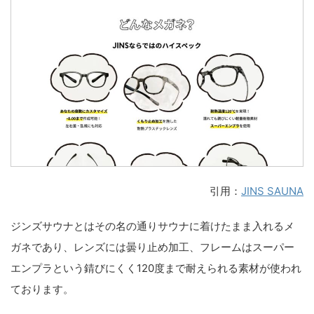
引用：
JINS SAUNA
ジンズサウナとはその名の通りサウナに着けたまま入れるメ
ガネであり、レンズには曇り止め加工、フレームはスーパー
エンプラという錆びにくく120度まで耐えられる素材が使われ
ております。