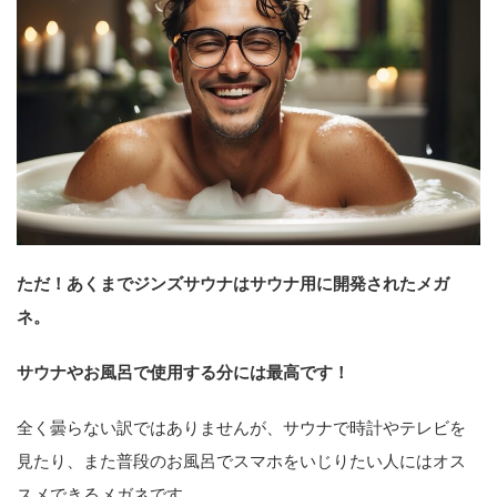
ただ！あくまでジンズサウナはサウナ用に開発されたメガ
ネ。
サウナやお風呂で使用する分には最高です！
全く曇らない訳ではありませんが、サウナで時計やテレビを
見たり、また普段のお風呂でスマホをいじりたい人にはオス
スメできるメガネです。