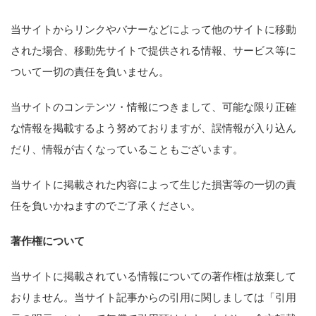
当サイトからリンクやバナーなどによって他のサイトに移動
された場合、移動先サイトで提供される情報、サービス等に
ついて一切の責任を負いません。
当サイトのコンテンツ・情報につきまして、可能な限り正確
な情報を掲載するよう努めておりますが、誤情報が入り込ん
だり、情報が古くなっていることもございます。
当サイトに掲載された内容によって生じた損害等の一切の責
任を負いかねますのでご了承ください。
著作権について
当サイトに掲載されている情報についての著作権は放棄して
おりません。当サイト記事からの引用に関しましては「引用