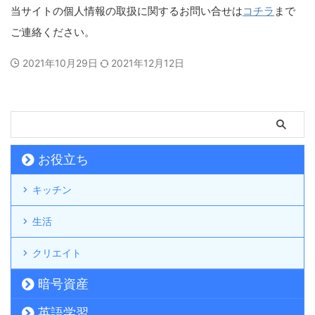
当サイトの個人情報の取扱に関するお問い合せは
コチラ
まで
ご連絡ください。
2021年10月29日
2021年12月12日
お役立ち
キッチン
生活
クリエイト
暗号資産
英語学習