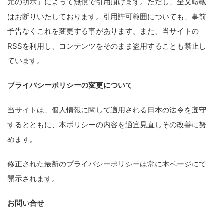
元の明示」によって無償で引用頂けます。ただし、全文転載
はお断りいたしております。引用許可範囲についても、事前
予告なくこれを変更する事があります。また、当サイトの
RSSを利用し、コンテンツをそのまま盗用することも禁止し
ています。
プライバシーポリシーの変更について
当サイトは、個人情報に関して適用される日本の法令を遵守
するとともに、本ポリシーの内容を適宜見直しその改善に努
めます。
修正された最新のプライバシーポリシーは常に本ページにて
開示されます。
お問い合せ