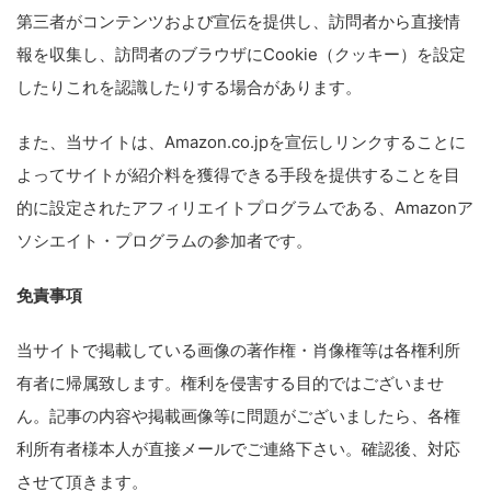
第三者がコンテンツおよび宣伝を提供し、訪問者から直接情
報を収集し、訪問者のブラウザにCookie（クッキー）を設定
したりこれを認識したりする場合があります。
また、当サイトは、Amazon.co.jpを宣伝しリンクすることに
よってサイトが紹介料を獲得できる手段を提供することを目
的に設定されたアフィリエイトプログラムである、Amazonア
ソシエイト・プログラムの参加者です。
免責事項
当サイトで掲載している画像の著作権・肖像権等は各権利所
有者に帰属致します。権利を侵害する目的ではございませ
ん。記事の内容や掲載画像等に問題がございましたら、各権
利所有者様本人が直接メールでご連絡下さい。確認後、対応
させて頂きます。