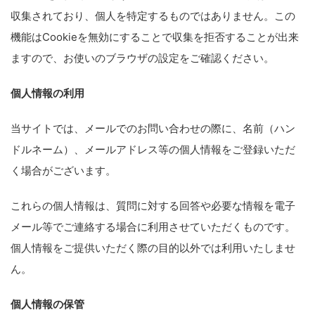
収集されており、個人を特定するものではありません。この
機能はCookieを無効にすることで収集を拒否することが出来
ますので、お使いのブラウザの設定をご確認ください。
個人情報の利用
当サイトでは、メールでのお問い合わせの際に、名前（ハン
ドルネーム）、メールアドレス等の個人情報をご登録いただ
く場合がございます。
これらの個人情報は、質問に対する回答や必要な情報を電子
メール等でご連絡する場合に利用させていただくものです。
個人情報をご提供いただく際の目的以外では利用いたしませ
ん。
個人情報の保管