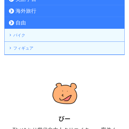
海外旅行
自由
バイク
フィギュア
びー