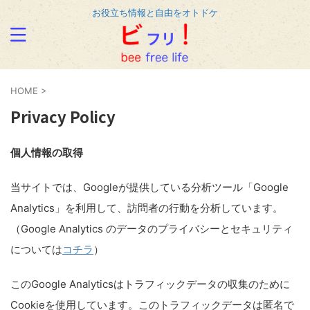
お役立ち情報と自由をオトドケ
HOME
>
Privacy Policy
個人情報の取得
当サイトでは、Googleが提供している分析ツール「Google
Analytics」を利用して、訪問者の行動を分析しています。
（Google Analytics のデータのプライバシーとセキュリティ
については
コチラ
）
このGoogle Analyticsはトラフィックデータの収集のために
Cookieを使用しています。このトラフィックデータは匿名で