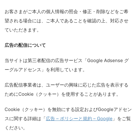
お客さまがご本人の個人情報の照会・修正・削除などをご希
望される場合には、ご本人であることを確認の上、対応させ
ていただきます。
広告の配信について
当サイトは第三者配信の広告サービス「Google Adsense グ
ーグルアドセンス」を利用しています。
広告配信事業者は、ユーザーの興味に応じた広告を表示する
ためにCookie（クッキー）を使用することがあります。
Cookie（クッキー）を無効にする設定およびGoogleアドセン
スに関する詳細は「
広告 – ポリシーと規約 – Google
」をご覧
ください。