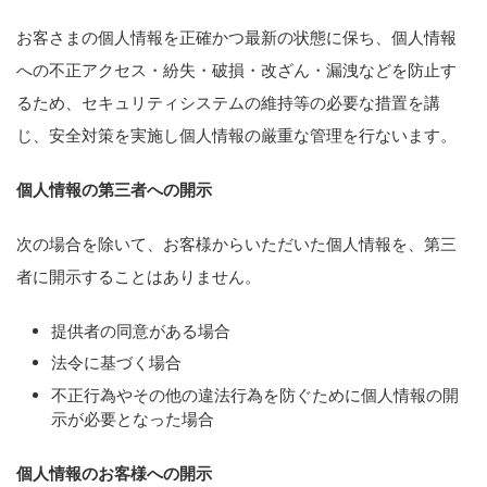
お客さまの個人情報を正確かつ最新の状態に保ち、個人情報
への不正アクセス・紛失・破損・改ざん・漏洩などを防止す
るため、セキュリティシステムの維持等の必要な措置を講
じ、安全対策を実施し個人情報の厳重な管理を行ないます。
個人情報の第三者への開示
次の場合を除いて、お客様からいただいた個人情報を、第三
者に開示することはありません。
提供者の同意がある場合
法令に基づく場合
不正行為やその他の違法行為を防ぐために個人情報の開
示が必要となった場合
個人情報のお客様への開示