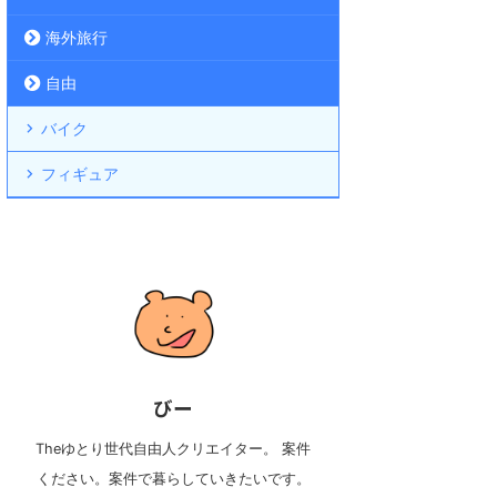
海外旅行
自由
バイク
フィギュア
びー
Theゆとり世代自由人クリエイター。 案件
ください。案件で暮らしていきたいです。