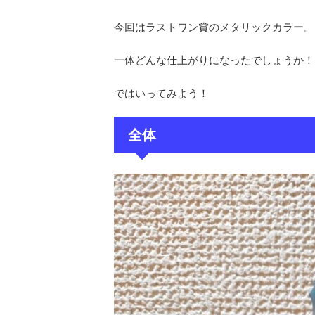
今回はラストワン賞のメタリックカラー。
一体どんな仕上がりになったでしょうか！
ではいってみよう！
全体