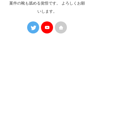
案件の靴も舐める覚悟です。 よろしくお願
いします。