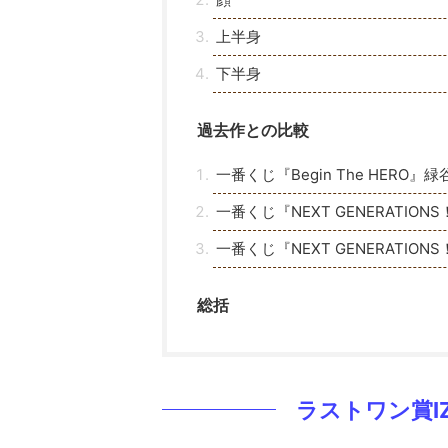
上半身
下半身
過去作との比較
一番くじ『Begin The HERO』
一番くじ『NEXT GENERATIO
一番くじ『NEXT GENERATI
総括
ラストワン賞IZ