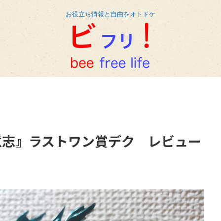
お役立ち情報と自由をオトドケ
意志』ラストワン賞デク レビュー