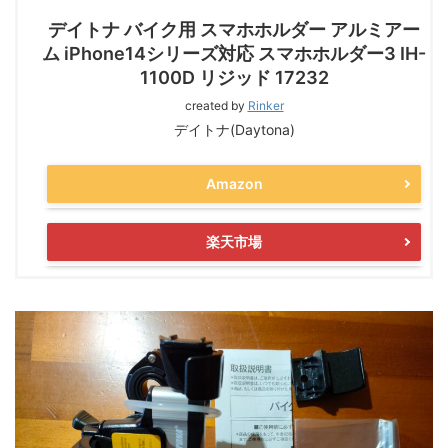
デイトナ バイク用 スマホホルダー アルミアー
ム iPhone14シリーズ対応 スマホホルダー3 IH-
1100D リジッド 17232
created by
Rinker
デイトナ(Daytona)
Amazon
楽天市場