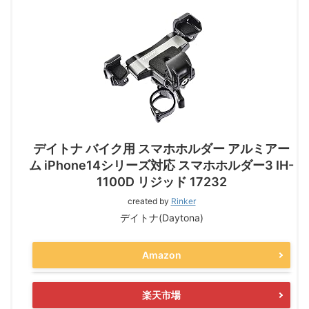
デイトナ バイク用 スマホホルダー アルミアー
ム iPhone14シリーズ対応 スマホホルダー3 IH-
1100D リジッド 17232
created by
Rinker
デイトナ(Daytona)
Amazon
楽天市場