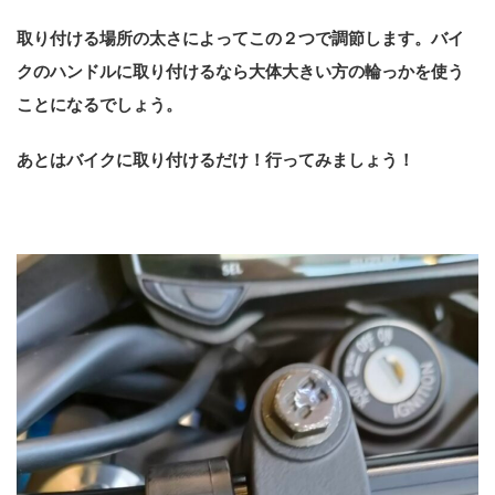
取り付ける場所の太さによってこの２つで調節します。バイ
クのハンドルに取り付けるなら大体大きい方の輪っかを使う
ことになるでしょう。
あとはバイクに取り付けるだけ！行ってみましょう！