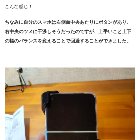
こんな感じ！
ちなみに自分のスマホは右側面中央あたりにボタンがあり、
右中央のツメに干渉しそうだったのですが、
上手いこと上下
の幅のバランスを変えることで回避することができました。