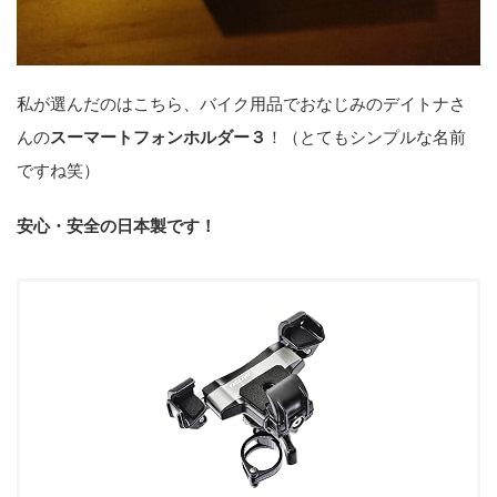
私が選んだのはこちら、バイク用品でおなじみのデイトナさ
んの
スーマートフォンホルダー３
！（とてもシンプルな名前
ですね笑）
安心・安全の日本製です！