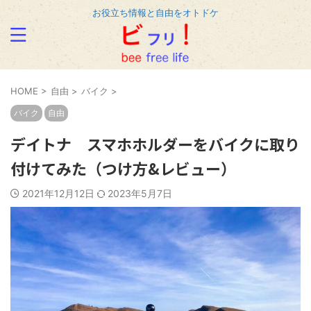
お役立ち情報と自由をオトドケ
HOME
>
自由
>
バイク
>
バイク
自由
デイトナ スマホホルダーをバイクに取り
付けてみた（つけ方&レビュー）
2021年12月12日
2023年5月7日