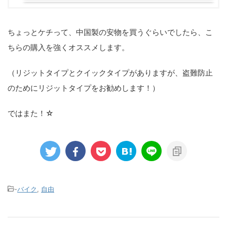
ちょっとケチって、中国製の安物を買うぐらいでしたら、こ
ちらの購入を強くオススメします。
（リジットタイプとクイックタイプがありますが、盗難防止
のためにリジットタイプをお勧めします！）
ではまた！☆
-
バイク
,
自由