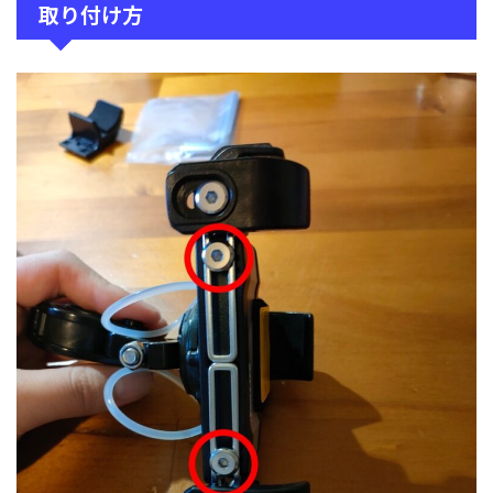
取り付け方