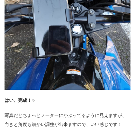
はい、完成！
✨
写真だとちょっとメーターにかぶってるように見えますが、
向きと角度も細かい調整が出来ますので、いい感じです！