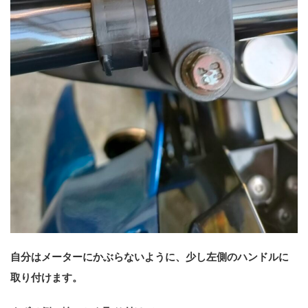
自分はメーターにかぶらないように、少し左側のハンドルに
取り付けます。