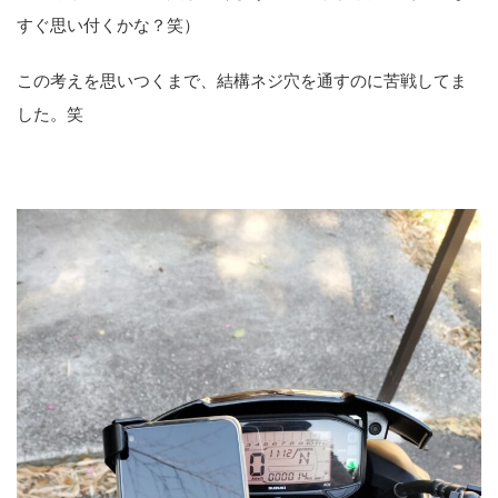
すぐ思い付くかな？笑）
この考えを思いつくまで、結構ネジ穴を通すのに苦戦してま
した。笑