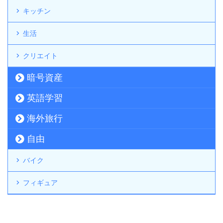
キッチン
生活
クリエイト
暗号資産
英語学習
海外旅行
自由
バイク
フィギュア