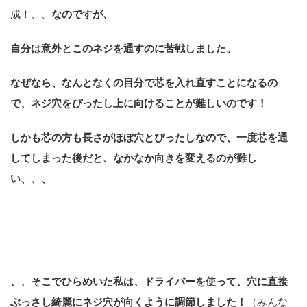
成！、、
なのですが、
自分は意外とこのネジを通すのに苦戦しました。
なぜなら、なんとなくの目分で芯を入れ直すことになるの
で、ネジ穴をぴったし上に向けることが難しいのです！
しかも芯の方も長さがほぼ穴とぴったしなので、一度芯を通
してしまった後だと、なかなか向きを変えるのが難し
い、、、
、、そこでひらめいた私は、
ドライバーを使って、穴に直接
ぶっさし綺麗にネジ穴が向くように調節しました！
（みんな