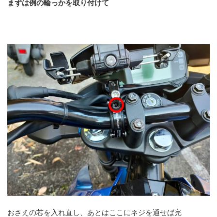
まずは例の輪っかを取り付けて
おさえの芯を入れ直し、あとはここにネジを通せば完