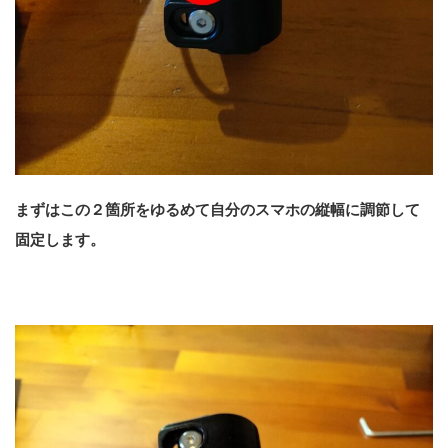
まずはこの２箇所をゆるめて自分のスマホの縦幅に調節して
固定します。