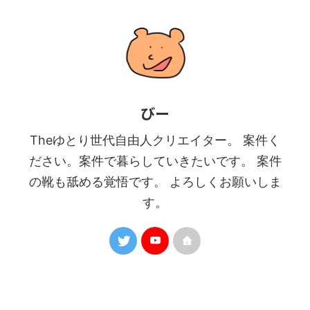
びー
Theゆとり世代自由人クリエイター。 案件く
ださい。案件で暮らしていきたいです。 案件
の靴も舐める覚悟です。 よろしくお願いしま
す。