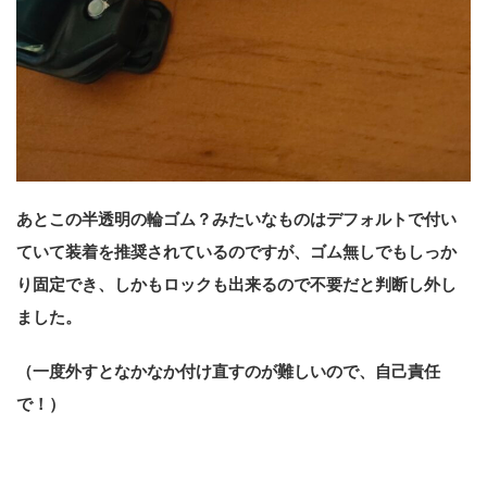
あとこの半透明の輪ゴム？みたいなものはデフォルトで付い
ていて装着を推奨されているのですが、ゴム無しでもしっか
り固定でき、しかもロックも出来るので不要だと判断し外し
ました。
（一度外すとなかなか付け直すのが難しいので、自己責任
で！）