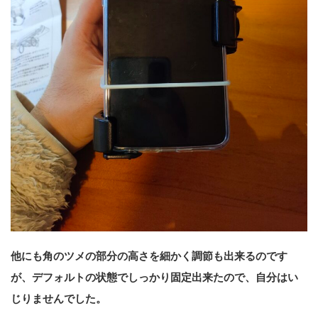
他にも角のツメの部分の高さを細かく調節も出来るのです
が、デフォルトの状態でしっかり固定出来たので、自分はい
じりませんでした。