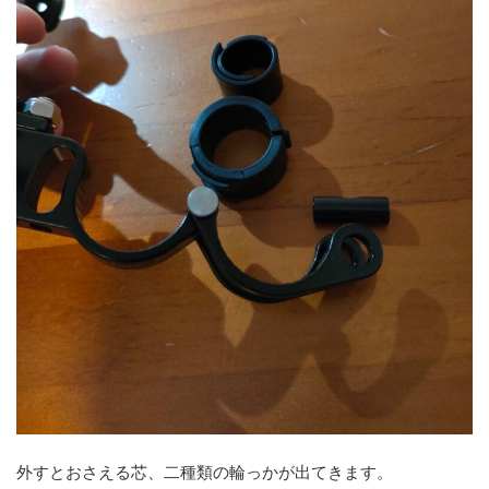
外すとおさえる芯、二種類の輪っかが出てきます。