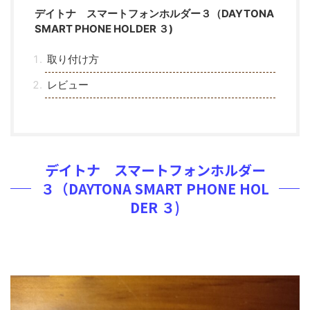
デイトナ スマートフォンホルダー３（DAYTONA
SMART PHONE HOLDER ３)
取り付け方
レビュー
デイトナ スマートフォンホルダー
３（DAYTONA SMART PHONE HOL
DER ３)