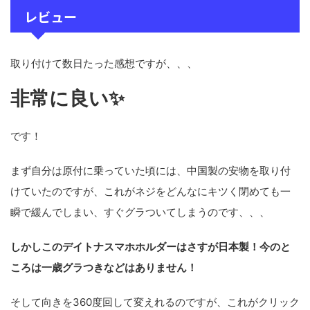
レビュー
取り付けて数日たった感想ですが、、、
非常に良い✨
です！
まず自分は原付に乗っていた頃には、中国製の安物を取り付
けていたのですが、これがネジをどんなにキツく閉めても一
瞬で緩んでしまい、すぐグラついてしまうのです、、、
しかしこのデイトナスマホホルダーはさすが日本製！今のと
ころは一歳グラつきなどはありません！
そして向きを360度回して変えれるのですが、これがクリック