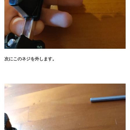
次にこのネジを外します。